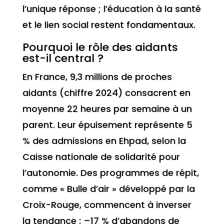
l’unique réponse ; l’éducation à la santé
et le lien social restent fondamentaux.
Pourquoi le rôle des aidants
est-il central ?
En France, 9,3 millions de proches
aidants (chiffre 2024) consacrent en
moyenne 22 heures par semaine à un
parent. Leur épuisement représente 5
% des admissions en Ehpad, selon la
Caisse nationale de solidarité pour
l’autonomie. Des programmes de répit,
comme « Bulle d’air » développé par la
Croix-Rouge, commencent à inverser
la tendance : –17 % d’abandons de