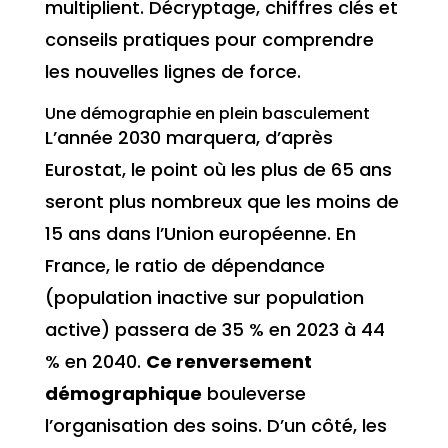
multiplient. Décryptage, chiffres clés et
conseils pratiques pour comprendre
les nouvelles lignes de force.
Une démographie en plein basculement
L’année 2030 marquera, d’après
Eurostat, le point où les plus de 65 ans
seront plus nombreux que les moins de
15 ans dans l’Union européenne. En
France, le ratio de dépendance
(population inactive sur population
active) passera de 35 % en 2023 à 44
% en 2040.
Ce renversement
démographique
bouleverse
l’organisation des soins. D’un côté, les