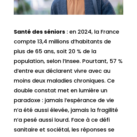
Santé des séniors
: en 2024, la France
compte 13,4 millions d’habitants de
plus de 65 ans, soit 20 % de la
population, selon l’Insee. Pourtant, 57 %
d’entre eux déclarent vivre avec au
moins deux maladies chroniques. Ce
double constat met en lumière un
paradoxe : jamais l’espérance de vie
n’a été aussi élevée, jamais la fragilité
n’a pesé aussi lourd. Face à ce défi
sanitaire et sociétal, les réponses se