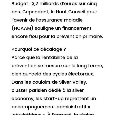
Budget : 3,2 milliards d’euros sur cinq
ans. Cependant, le Haut Conseil pour
l’avenir de l’assurance maladie
(HCAAM) souligne un financement
encore flou pour la prévention primaire.
Pourquoi ce décalage ?
Parce que la rentabilité de la
prévention se mesure sur le long terme,
bien au-delà des cycles électoraux.
Dans les couloirs de Silver Valley,
cluster parisien dédié à la silver
economy, les start-up regrettent un
accompagnement administratif «
labyrinthique ». À l’opposé, la région