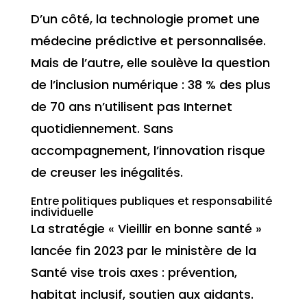
D’un côté, la technologie promet une
médecine prédictive et personnalisée.
Mais de l’autre, elle soulève la question
de l’inclusion numérique : 38 % des plus
de 70 ans n’utilisent pas Internet
quotidiennement. Sans
accompagnement, l’innovation risque
de creuser les inégalités.
Entre politiques publiques et responsabilité
individuelle
La stratégie « Vieillir en bonne santé »
lancée fin 2023 par le ministère de la
Santé vise trois axes : prévention,
habitat inclusif, soutien aux aidants.