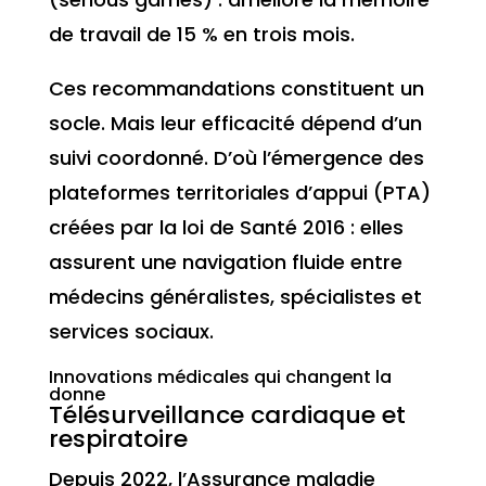
de travail de 15 % en trois mois.
Ces recommandations constituent un
socle. Mais leur efficacité dépend d’un
suivi coordonné. D’où l’émergence des
plateformes territoriales d’appui (PTA)
créées par la loi de Santé 2016 : elles
assurent une navigation fluide entre
médecins généralistes, spécialistes et
services sociaux.
Innovations médicales qui changent la
donne
Télésurveillance cardiaque et
respiratoire
Depuis 2022, l’Assurance maladie