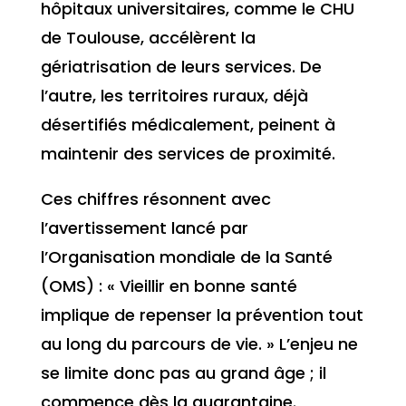
hôpitaux universitaires, comme le CHU
de Toulouse, accélèrent la
gériatrisation de leurs services. De
l’autre, les territoires ruraux, déjà
désertifiés médicalement, peinent à
maintenir des services de proximité.
Ces chiffres résonnent avec
l’avertissement lancé par
l’Organisation mondiale de la Santé
(OMS) : « Vieillir en bonne santé
implique de repenser la prévention tout
au long du parcours de vie. » L’enjeu ne
se limite donc pas au grand âge ; il
commence dès la quarantaine.