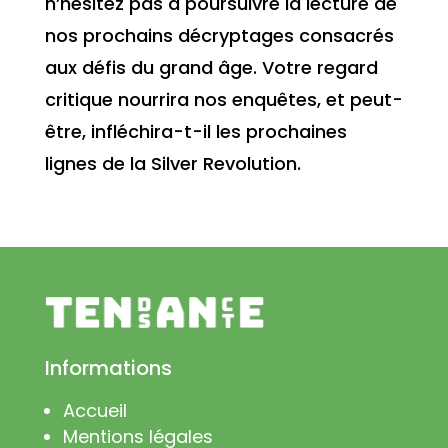
n’hésitez pas à poursuivre la lecture de
nos prochains décryptages consacrés
aux défis du grand âge. Votre regard
critique nourrira nos enquêtes, et peut-
être, infléchira-t-il les prochaines
lignes de la Silver Revolution.
Informations
Accueil
Mentions légales