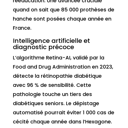
rééducation. Une avancée cruciale
quand on sait que 85 000 prothèses de
hanche sont posées chaque année en
France.
Intelligence artificielle et
diagnostic précoce
L’algorithme Retina-AI, validé par la
Food and Drug Administration en 2023,
détecte la rétinopathie diabétique
avec 96 % de sensibilité. Cette
pathologie touche un tiers des
diabétiques seniors. Le dépistage
automatisé pourrait éviter 1 000 cas de
cécité chaque année dans l’Hexagone.