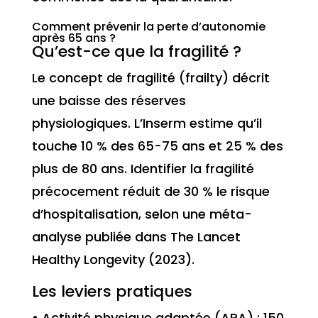
Comment prévenir la perte d’autonomie
après 65 ans ?
Qu’est-ce que la fragilité ?
Le concept de fragilité (frailty) décrit
une baisse des réserves
physiologiques. L’Inserm estime qu’il
touche 10 % des 65-75 ans et 25 % des
plus de 80 ans. Identifier la fragilité
précocement réduit de 30 % le risque
d’hospitalisation, selon une méta-
analyse publiée dans The Lancet
Healthy Longevity (2023).
Les leviers pratiques
• Activité physique adaptée (APA) : 150