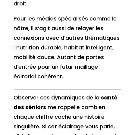
droit.
Pour les médias spécialisés comme le
nôtre, il s’agit aussi de relayer les
connexions avec d’autres thématiques
: nutrition durable, habitat intelligent,
mobilité douce. Autant de portes
d’entrée pour un futur maillage
éditorial cohérent.
Observer ces dynamiques de la
santé
des séniors
me rappelle combien
chaque chiffre cache une histoire
singulière. Si cet éclairage vous parle,