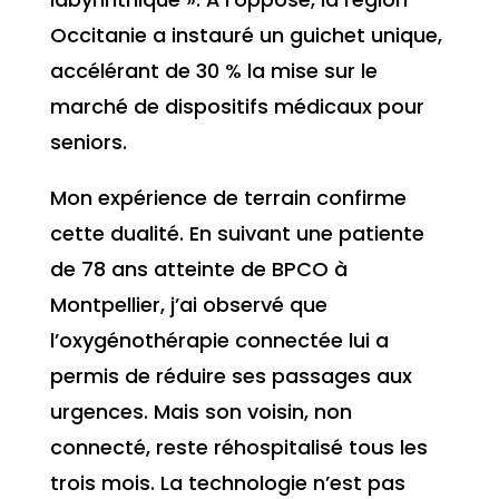
Occitanie a instauré un guichet unique,
accélérant de 30 % la mise sur le
marché de dispositifs médicaux pour
seniors.
Mon expérience de terrain confirme
cette dualité. En suivant une patiente
de 78 ans atteinte de BPCO à
Montpellier, j’ai observé que
l’oxygénothérapie connectée lui a
permis de réduire ses passages aux
urgences. Mais son voisin, non
connecté, reste réhospitalisé tous les
trois mois. La technologie n’est pas