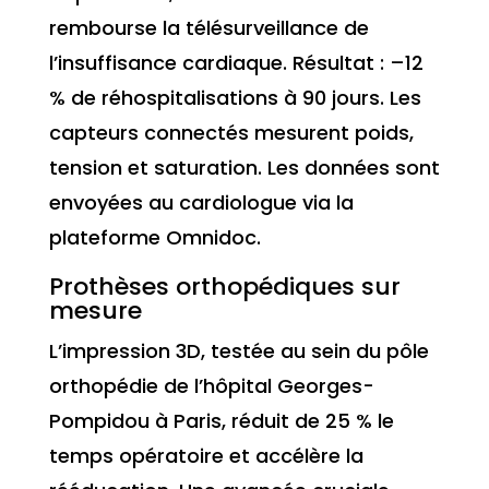
rembourse la télésurveillance de
l’insuffisance cardiaque. Résultat : –12
% de réhospitalisations à 90 jours. Les
capteurs connectés mesurent poids,
tension et saturation. Les données sont
envoyées au cardiologue via la
plateforme Omnidoc.
Prothèses orthopédiques sur
mesure
L’impression 3D, testée au sein du pôle
orthopédie de l’hôpital Georges-
Pompidou à Paris, réduit de 25 % le
temps opératoire et accélère la