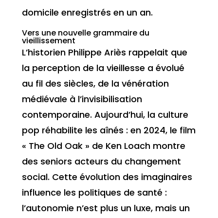
domicile enregistrés en un an.
Vers une nouvelle grammaire du
vieillissement
L’historien Philippe Ariès rappelait que
la perception de la vieillesse a évolué
au fil des siècles, de la vénération
médiévale à l’invisibilisation
contemporaine. Aujourd’hui, la culture
pop réhabilite les aînés : en 2024, le film
« The Old Oak » de Ken Loach montre
des seniors acteurs du changement
social. Cette évolution des imaginaires
influence les politiques de santé :
l’autonomie n’est plus un luxe, mais un