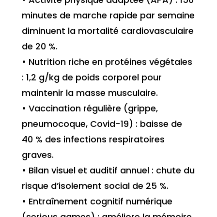
minutes de marche rapide par semaine
diminuent la mortalité cardiovasculaire
de 20 %.
• Nutrition riche en protéines végétales
: 1,2 g/kg de poids corporel pour
maintenir la masse musculaire.
• Vaccination régulière (grippe,
pneumocoque, Covid-19) : baisse de
40 % des infections respiratoires
graves.
• Bilan visuel et auditif annuel : chute du
risque d’isolement social de 25 %.
• Entraînement cognitif numérique
(serious games) : améliore la mémoire