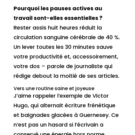
Pourquoi les pauses actives au
travail sont-elles essentielles ?
Rester assis huit heures réduit la
circulation sanguine cérébrale de 40 %.
Un lever toutes les 30 minutes sauve
votre productivité et, accessoirement,
votre dos – parole de journaliste qui
rédige debout la moitié de ses articles.
Vers une routine saine et joyeuse
J’aime rappeler l’exemple de Victor
Hugo, qui alternait écriture frénétique
et baignades glacées à Guernesey. Ce
n’est pas un hasard si l’écrivain a
conservé une énergie hors norme