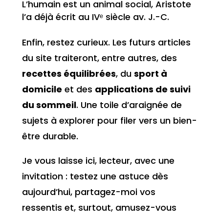
L’humain est un animal social, Aristote
l’a déjà écrit au IVᵉ siècle av. J.-C.
Enfin, restez curieux. Les futurs articles
du site traiteront, entre autres, des
recettes équilibrées
, du
sport à
domicile
et des
applications de suivi
du sommeil
. Une toile d’araignée de
sujets à explorer pour filer vers un bien-
être durable.
Je vous laisse ici, lecteur, avec une
invitation : testez une astuce dès
aujourd’hui, partagez-moi vos
ressentis et, surtout, amusez-vous