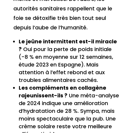
autorités sanitaires rappellent que le
foie se détoxifie très bien tout seul
depuis l’aube de l’humanité.
Le jeûne intermittent est-il miracle
?
Oui pour la perte de poids initiale
(−8 % en moyenne sur 12 semaines,
étude 2023 en Espagne). Mais
attention à l’effet rebond et aux
troubles alimentaires cachés.
Les compléments en collagène
rajeunissent-ils ?
Une méta-analyse
de 2024 indique une amélioration
d’hydratation de 28 %. Sympa, mais
moins spectaculaire que la pub. Une
crème solaire reste votre meilleure