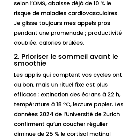
selon l’OMS, abaisse déjà de 10 % le
risque de maladies cardiovasculaires.
Je glisse toujours mes appels pros
pendant une promenade ; productivité
doublée, calories brûlées.
2. Prioriser le sommeil avant le
smoothie
Les applis qui comptent vos cycles ont
du bon, mais un rituel fixe est plus
efficace : extinction des écrans à 22 h,
température à 18 °C, lecture papier. Les
données 2024 de l’Université de Zurich
confirment qu’un coucher régulier
diminue de 25 % le cortisol matinal