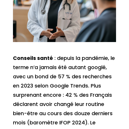
Conseils santé
: depuis la pandémie, le
terme n’a jamais été autant googlé,
avec un bond de 57 % des recherches
en 2023 selon Google Trends. Plus
surprenant encore : 42 % des Français
déclarent avoir changé leur routine
bien-être au cours des douze derniers
mois (baromètre IFOP 2024). Le