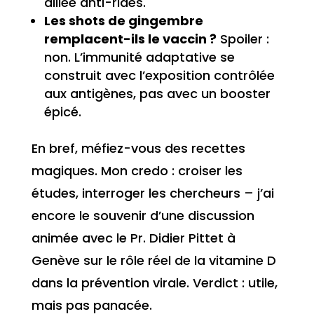
alliée anti-rides.
Les shots de gingembre
remplacent-ils le vaccin ?
Spoiler :
non. L’immunité adaptative se
construit avec l’exposition contrôlée
aux antigènes, pas avec un booster
épicé.
En bref, méfiez-vous des recettes
magiques. Mon credo : croiser les
études, interroger les chercheurs – j’ai
encore le souvenir d’une discussion
animée avec le Pr. Didier Pittet à
Genève sur le rôle réel de la vitamine D
dans la prévention virale. Verdict : utile,
mais pas panacée.