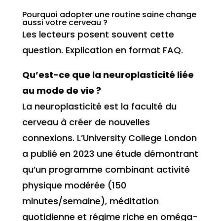
Pourquoi adopter une routine saine change
aussi votre cerveau ?
Les lecteurs posent souvent cette
question. Explication en format FAQ.
Qu’est-ce que la neuroplasticité liée
au mode de vie ?
La neuroplasticité est la faculté du
cerveau à créer de nouvelles
connexions. L’University College London
a publié en 2023 une étude démontrant
qu’un programme combinant activité
physique modérée (150
minutes/semaine), méditation
quotidienne et régime riche en oméga-