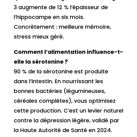
3 augmente de 12 % l’épaisseur de
l’hippocampe en six mois.
Concrètement : meilleure mémoire,
stress mieux géré.
Comment l’alimentation influence-t-
elle la sérotonine ?
90 % de la sérotonine est produite
dans l’intestin. En nourrissant les
bonnes bactéries (légumineuses,
céréales complètes), vous optimisez
cette production. C’est un levier naturel
contre la dépression légère, validé par
la Haute Autorité de Santé en 2024.