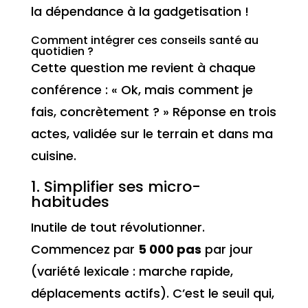
la dépendance à la gadgetisation !
Comment intégrer ces conseils santé au
quotidien ?
Cette question me revient à chaque
conférence : « Ok, mais comment je
fais, concrètement ? » Réponse en trois
actes, validée sur le terrain et dans ma
cuisine.
1. Simplifier ses micro-
habitudes
Inutile de tout révolutionner.
Commencez par
5 000 pas
par jour
(variété lexicale : marche rapide,
déplacements actifs). C’est le seuil qui,