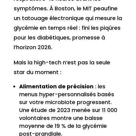
symptômes. À Boston, le MIT peaufine
un tatouage électronique qui mesure la
glycémie en temps réel : fini les piqûres
pour les diabétiques, promesse à
l’horizon 2026.
Mais la high-tech n’est pas la seule
star du moment :
Alimentation de précision
: les
menus hyper-personnalisés basés
sur votre microbiote progressent.
Une étude de 2023 menée sur 11 000
volontaires montre une baisse
moyenne de 19 % de la glycémie
post-prandiale.