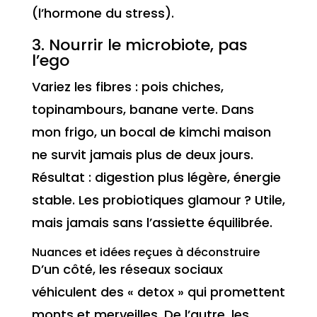
(l’hormone du stress).
3. Nourrir le microbiote, pas
l’ego
Variez les fibres : pois chiches,
topinambours, banane verte. Dans
mon frigo, un bocal de kimchi maison
ne survit jamais plus de deux jours.
Résultat : digestion plus légère, énergie
stable. Les probiotiques glamour ? Utile,
mais jamais sans l’assiette équilibrée.
Nuances et idées reçues à déconstruire
D’un côté, les réseaux sociaux
véhiculent des « detox » qui promettent
monts et merveilles. De l’autre, les