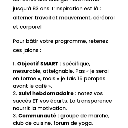
jusqu’à 83 ans. L’inspiration est là :
alterner travail et mouvement, cérébral
et corporel.
Pour bâtir votre programme, retenez
ces jalons :
Objectif SMART
: spécifique,
mesurable, atteignable. Pas « je serai
en forme », mais « je fais 15 pompes
avant le café ».
Suivi hebdomadaire
: notez vos
succès ET vos écarts. La transparence
nourrit la motivation.
Communauté
: groupe de marche,
club de cuisine, forum de yoga.