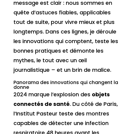
message est clair : nous sommes en
quête d’astuces fiables, applicables
tout de suite, pour vivre mieux et plus
longtemps. Dans ces lignes, je déroule
les innovations qui comptent, teste les
bonnes pratiques et démonte les
mythes, le tout avec un œil
journalistique – et un brin de malice.
Panorama des innovations qui changent la
donne
2024 marque l’explosion des
objets
connectés de santé
. Du côté de Paris,
l’Institut Pasteur teste des montres
capables de détecter une infection
respiratoire 48 heures avant les