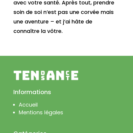
avec votre santé. Après tout, prendre
soin de soi n’est pas une corvée mais
une aventure – et j’ai hâte de
connaître la vôtre.
Informations
Accueil
Mentions légales