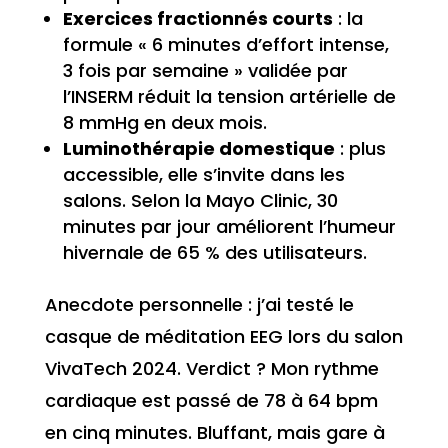
Exercices fractionnés courts
: la
formule « 6 minutes d’effort intense,
3 fois par semaine » validée par
l’INSERM réduit la tension artérielle de
8 mmHg en deux mois.
Luminothérapie domestique
: plus
accessible, elle s’invite dans les
salons. Selon la Mayo Clinic, 30
minutes par jour améliorent l’humeur
hivernale de 65 % des utilisateurs.
Anecdote personnelle : j’ai testé le
casque de méditation EEG lors du salon
VivaTech 2024. Verdict ? Mon rythme
cardiaque est passé de 78 à 64 bpm
en cinq minutes. Bluffant, mais gare à