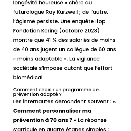
longévité heureuse » chère au
futurologue Ray Kurzweil ; de l’autre,
l’âgisme persiste. Une enquête Ifop-
Fondation Kering (octobre 2023)
montre que 41 % des salariés de moins
de 40 ans jugent un collègue de 60 ans
« moins adaptable ». La vigilance
sociétale s’impose autant que l’effort
biomédical.
Comment choisir un programme de
prévention adapté ?
Les internautes demandent souvent :
«
Comment personnaliser ma
prévention à 70 ans ? »
La réponse
s’articule en quatre étapes simples :