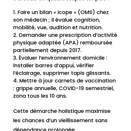
Faire un bilan « Icope » (OMS) chez
son médecin ; il évalue cognition,
mobilité, vue, audition et nutrition.
Demander une prescription d’activité
physique adaptée (APA) remboursée
partiellement depuis 2017.
Évaluer l’environnement domicile :
installer barres d’appui, vérifier
l’éclairage, supprimer tapis glissants.
Mettre à jour carnets de vaccination
: grippe annuelle, COVID-19 semestriel,
zona tous les 10 ans.
Cette démarche holistique maximise
les chances d’un vieillissement sans
dépendance prolongée.