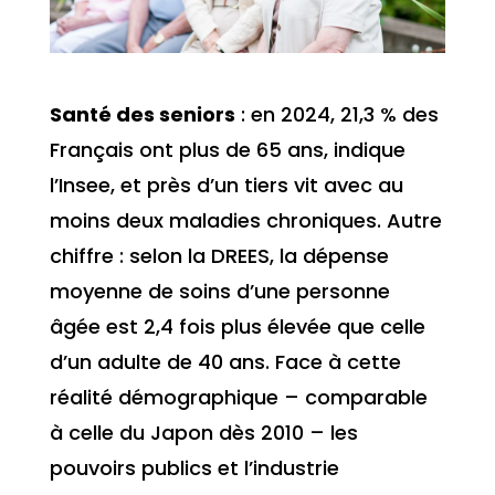
Santé des seniors
: en 2024, 21,3 % des
Français ont plus de 65 ans, indique
l’Insee, et près d’un tiers vit avec au
moins deux maladies chroniques. Autre
chiffre : selon la DREES, la dépense
moyenne de soins d’une personne
âgée est 2,4 fois plus élevée que celle
d’un adulte de 40 ans. Face à cette
réalité démographique – comparable
à celle du Japon dès 2010 – les
pouvoirs publics et l’industrie