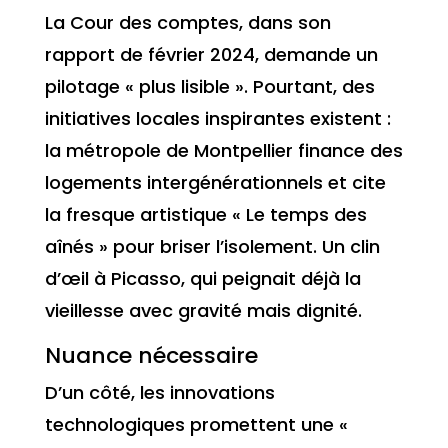
La Cour des comptes, dans son
rapport de février 2024, demande un
pilotage « plus lisible ». Pourtant, des
initiatives locales inspirantes existent :
la métropole de Montpellier finance des
logements intergénérationnels et cite
la fresque artistique « Le temps des
aînés » pour briser l’isolement. Un clin
d’œil à Picasso, qui peignait déjà la
vieillesse avec gravité mais dignité.
Nuance nécessaire
D’un côté, les innovations
technologiques promettent une «