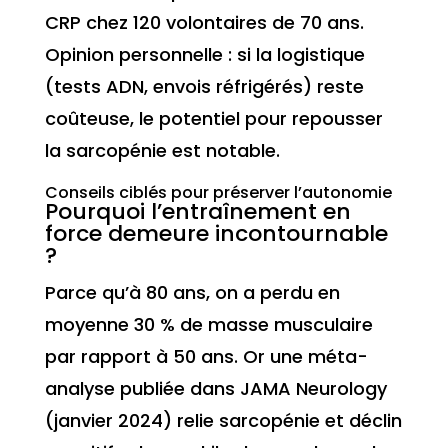
CRP chez 120 volontaires de 70 ans.
Opinion personnelle : si la logistique
(tests ADN, envois réfrigérés) reste
coûteuse, le potentiel pour repousser
la sarcopénie est notable.
Conseils ciblés pour préserver l’autonomie
Pourquoi l’entraînement en
force demeure incontournable
?
Parce qu’à 80 ans, on a perdu en
moyenne 30 % de masse musculaire
par rapport à 50 ans. Or une méta-
analyse publiée dans JAMA Neurology
(janvier 2024) relie sarcopénie et déclin