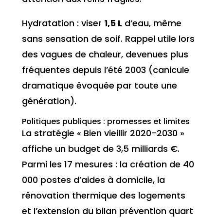
Hydratation : viser
1,5 L
d’eau, même
sans sensation de soif. Rappel utile lors
des vagues de chaleur, devenues plus
fréquentes depuis l’été 2003 (canicule
dramatique évoquée par toute une
génération).
Politiques publiques : promesses et limites
La stratégie « Bien vieillir 2020-2030 »
affiche un budget de 3,5 milliards €.
Parmi les 17 mesures : la création de 40
000 postes d’aides à domicile, la
rénovation thermique des logements
et l’extension du bilan prévention quart