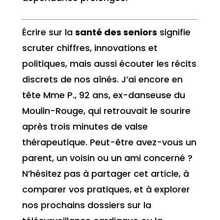
Écrire sur la
santé des seniors
signifie
scruter chiffres, innovations et
politiques, mais aussi écouter les récits
discrets de nos aînés. J’ai encore en
tête Mme P., 92 ans, ex-danseuse du
Moulin-Rouge, qui retrouvait le sourire
après trois minutes de valse
thérapeutique. Peut-être avez-vous un
parent, un voisin ou un ami concerné ?
N’hésitez pas à partager cet article, à
comparer vos pratiques, et à explorer
nos prochains dossiers sur la