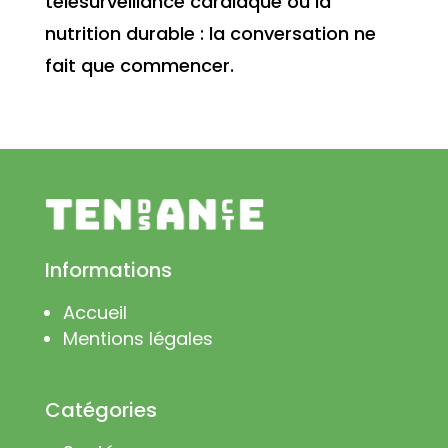
télésurveillance cardiaque ou la
nutrition durable : la conversation ne
fait que commencer.
Informations
Accueil
Mentions légales
Catégories