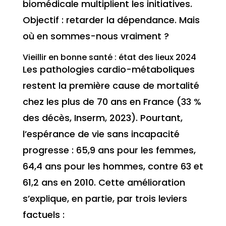
biomédicale multiplient les initiatives.
Objectif : retarder la dépendance. Mais
où en sommes-nous vraiment ?
Vieillir en bonne santé : état des lieux 2024
Les pathologies cardio-métaboliques
restent la première cause de mortalité
chez les plus de 70 ans en France (33 %
des décès, Inserm, 2023). Pourtant,
l’espérance de vie sans incapacité
progresse : 65,9 ans pour les femmes,
64,4 ans pour les hommes, contre 63 et
61,2 ans en 2010. Cette amélioration
s’explique, en partie, par trois leviers
factuels :