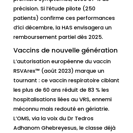
précision. Si l’étude pilote (250
patients) confirme ces performances
d’ici décembre, la HAS envisagera un
remboursement partiel dès 2025.
Vaccins de nouvelle génération
L’autorisation européenne du vaccin
RSVArex™ (août 2023) marque un
tournant : ce vaccin respiratoire ciblant
les plus de 60 ans réduit de 83 % les
hospitalisations liées au VRS, ennemi
méconnu mais redouté en gériatrie.
L’OMS, via la voix du Dr Tedros
Adhanom Ghebreyesus, le classe déjà