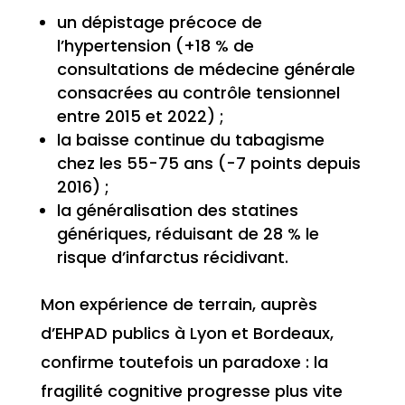
un dépistage précoce de
l’hypertension (+18 % de
consultations de médecine générale
consacrées au contrôle tensionnel
entre 2015 et 2022) ;
la baisse continue du tabagisme
chez les 55-75 ans (-7 points depuis
2016) ;
la généralisation des statines
génériques, réduisant de 28 % le
risque d’infarctus récidivant.
Mon expérience de terrain, auprès
d’EHPAD publics à Lyon et Bordeaux,
confirme toutefois un paradoxe : la
fragilité cognitive progresse plus vite