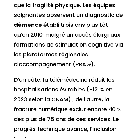
que la fragilité physique. Les équipes
soignantes observent un diagnostic de
démence
établi trois ans plus tôt
qu’en 2010, malgré un accès élargi aux
formations de stimulation cognitive via
les plateformes régionales
d’accompagnement (PRAG).
D’un côté, la télémédecine réduit les
hospitalisations évitables (-12 % en
2023 selon la CNAM) ; de l’autre, la
fracture numérique exclut encore 40 %
des plus de 75 ans de ces services. Le
progrès technique avance, l’inclusion