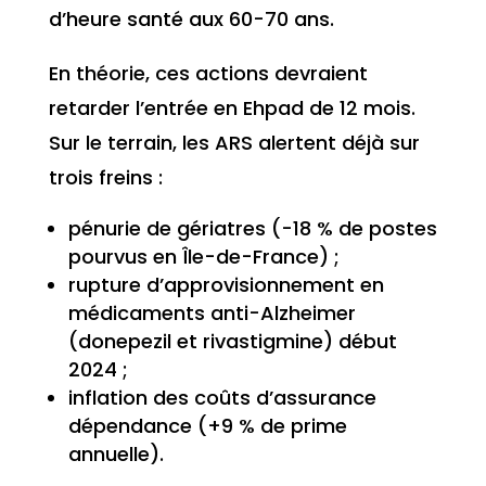
d’heure santé aux 60-70 ans.
En théorie, ces actions devraient
retarder l’entrée en Ehpad de 12 mois.
Sur le terrain, les ARS alertent déjà sur
trois freins :
pénurie de gériatres (-18 % de postes
pourvus en Île-de-France) ;
rupture d’approvisionnement en
médicaments anti-Alzheimer
(donepezil et rivastigmine) début
2024 ;
inflation des coûts d’assurance
dépendance (+9 % de prime
annuelle).