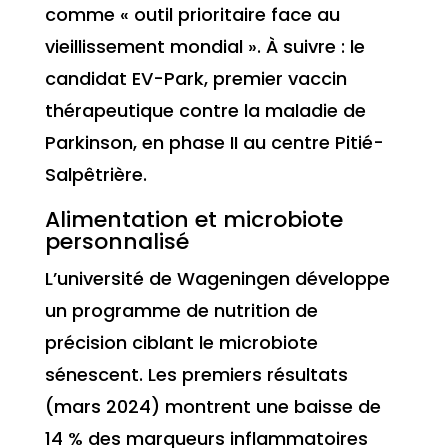
comme « outil prioritaire face au
vieillissement mondial ». À suivre : le
candidat EV-Park, premier vaccin
thérapeutique contre la maladie de
Parkinson, en phase II au centre Pitié-
Salpêtrière.
Alimentation et microbiote
personnalisé
L’université de Wageningen développe
un programme de nutrition de
précision ciblant le microbiote
sénescent. Les premiers résultats
(mars 2024) montrent une baisse de
14 % des marqueurs inflammatoires