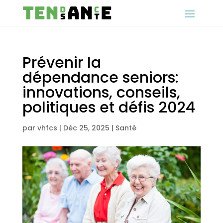
Prévenir la
dépendance seniors:
innovations, conseils,
politiques et défis 2024
par
vhfcs
|
Déc 25, 2025
|
Santé