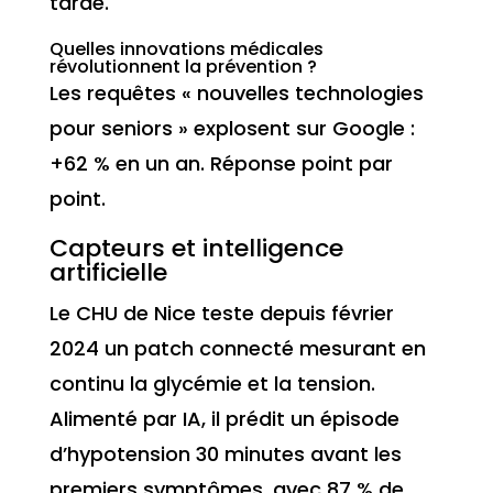
tarde.
Quelles innovations médicales
révolutionnent la prévention ?
Les requêtes « nouvelles technologies
pour seniors » explosent sur Google :
+62 % en un an. Réponse point par
point.
Capteurs et intelligence
artificielle
Le CHU de Nice teste depuis février
2024 un patch connecté mesurant en
continu la glycémie et la tension.
Alimenté par IA, il prédit un épisode
d’hypotension 30 minutes avant les
premiers symptômes, avec 87 % de