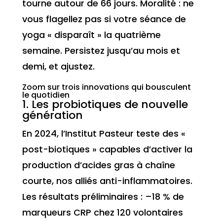
tourne autour de 66 jours. Moralité : ne
vous flagellez pas si votre séance de
yoga « disparaît » la quatrième
semaine. Persistez jusqu’au mois et
demi, et ajustez.
Zoom sur trois innovations qui bousculent
le quotidien
1. Les probiotiques de nouvelle
génération
En 2024, l’Institut Pasteur teste des «
post-biotiques » capables d’activer la
production d’acides gras à chaîne
courte, nos alliés anti-inflammatoires.
Les résultats préliminaires : –18 % de
marqueurs CRP chez 120 volontaires