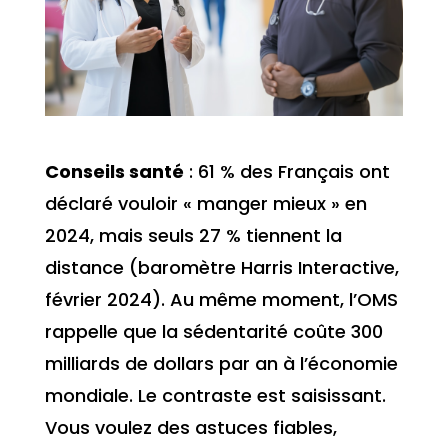
Conseils santé
: 61 % des Français ont
déclaré vouloir « manger mieux » en
2024, mais seuls 27 % tiennent la
distance (baromètre Harris Interactive,
février 2024). Au même moment, l’OMS
rappelle que la sédentarité coûte 300
milliards de dollars par an à l’économie
mondiale. Le contraste est saisissant.
Vous voulez des astuces fiables,