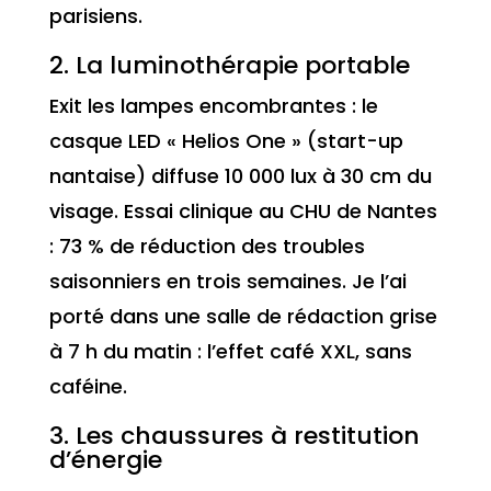
parisiens.
2. La luminothérapie portable
Exit les lampes encombrantes : le
casque LED « Helios One » (start-up
nantaise) diffuse 10 000 lux à 30 cm du
visage. Essai clinique au CHU de Nantes
: 73 % de réduction des troubles
saisonniers en trois semaines. Je l’ai
porté dans une salle de rédaction grise
à 7 h du matin : l’effet café XXL, sans
caféine.
3. Les chaussures à restitution
d’énergie