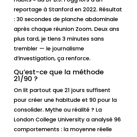
reportage à Stanford en 2022. Résultat
: 30 secondes de planche abdominale
après chaque réunion Zoom. Deux ans
plus tard, je tiens 3 minutes sans
trembler — le journalisme
d’investigation, ça renforce.
Qu’est-ce que la méthode
21/90 ?
On lit partout que 21 jours suffisent
pour créer une habitude et 90 pour la
consolider. Mythe ou réalité ? La
London College University a analysé 96
comportements : la moyenne réelle