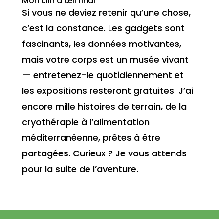
Mon clin d’œil final
Si vous ne deviez retenir qu’une chose,
c’est la constance. Les gadgets sont
fascinants, les données motivantes,
mais votre corps est un musée vivant
— entretenez-le quotidiennement et
les expositions resteront gratuites. J’ai
encore mille histoires de terrain, de la
cryothérapie à l’alimentation
méditerranéenne, prêtes à être
partagées. Curieux ? Je vous attends
pour la suite de l’aventure.