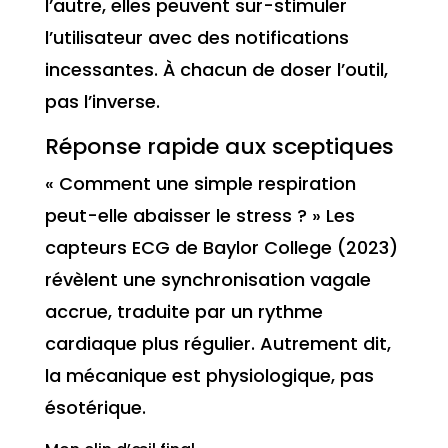
l’autre, elles peuvent sur-stimuler
l’utilisateur avec des notifications
incessantes. À chacun de doser l’outil,
pas l’inverse.
Réponse rapide aux sceptiques
« Comment une simple respiration
peut-elle abaisser le stress ? » Les
capteurs ECG de Baylor College (2023)
révèlent une synchronisation vagale
accrue, traduite par un rythme
cardiaque plus régulier. Autrement dit,
la mécanique est physiologique, pas
ésotérique.