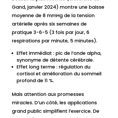
Gand, janvier 2024) montre une baisse
moyenne de 8 mmHg de la tension
artérielle après six semaines de
pratique 3-6-5 (3 fois par jour, 6
respirations par minute, 5 minutes).
Effet immédiat : pic de l’onde alpha,
synonyme de détente cérébrale.
Effet long terme : régulation du
cortisol et amélioration du sommeil
profond de 11 %.
Mais attention aux promesses
miracles. D’un côté, les applications
grand public simplifient l’exercice. De