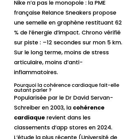
Nike n’a pas le monopole : la PME
française Relance Sneakers propose
une semelle en graphène restituant 62
% de l’énergie d’impact. Chrono vérifié
sur piste : –12 secondes sur mon 5 km.
Sur le long terme, moins de stress
articulaire, moins d’anti-
inflammatoires.
Pourquoi la cohérence cardiaque fait-elle
autant parler ?
Popularisée par le Dr David Servan-
Schreiber en 2003, la
cohérence
cardiaque
revient dans les
classements d’app stores en 2024.
L’étude la plus récente (Université de