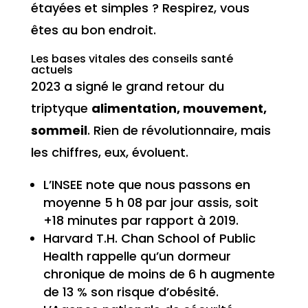
étayées et simples ? Respirez, vous
êtes au bon endroit.
Les bases vitales des conseils santé
actuels
2023 a signé le grand retour du
triptyque
alimentation, mouvement,
sommeil
. Rien de révolutionnaire, mais
les chiffres, eux, évoluent.
L’INSEE note que nous passons en
moyenne 5 h 08 par jour assis, soit
+18 minutes par rapport à 2019.
Harvard T.H. Chan School of Public
Health rappelle qu’un dormeur
chronique de moins de 6 h augmente
de 13 % son risque d’obésité.