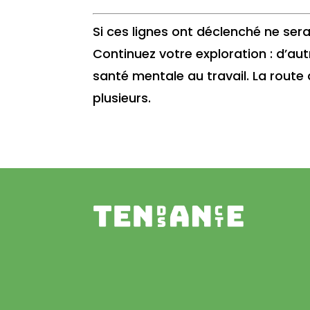
Si ces lignes ont déclenché ne sera
Continuez votre exploration : d’aut
santé mentale au travail. La route
plusieurs.