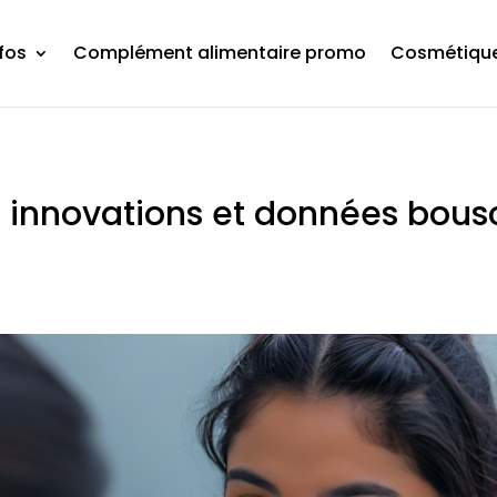
fos
Complément alimentaire promo
Cosmétique
: innovations et données bous