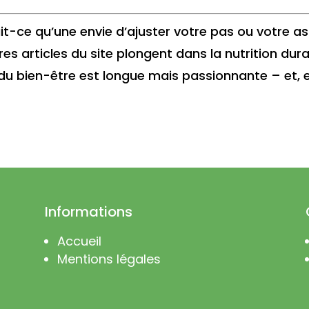
it-ce qu’une envie d’ajuster votre pas ou votre ass
res articles du site plongent dans la nutrition dur
 du bien-être est longue mais passionnante – et, e
Informations
Accueil
Mentions légales