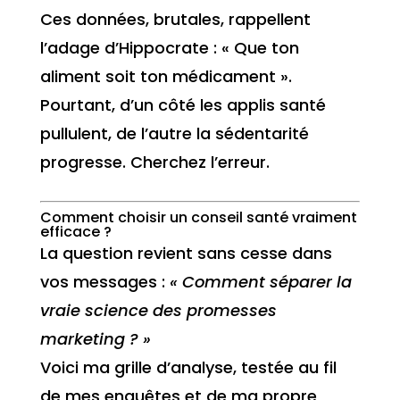
Ces données, brutales, rappellent
l’adage d’Hippocrate : « Que ton
aliment soit ton médicament ».
Pourtant, d’un côté les applis santé
pullulent, de l’autre la sédentarité
progresse. Cherchez l’erreur.
Comment choisir un conseil santé vraiment
efficace ?
La question revient sans cesse dans
vos messages :
« Comment séparer la
vraie science des promesses
marketing ? »
Voici ma grille d’analyse, testée au fil
de mes enquêtes et de ma propre