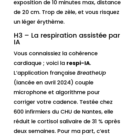
exposition de 10 minutes max, distance
de 20 cm. Trop de zèle, et vous risquez
un léger érythème.
H3 – La respiration assistée par
IA
Vous connaissiez la cohérence
cardiaque ; voici la
respi-IA
.
L’application française
BreatheUp
(lancée en avril 2024) couple
microphone et algorithme pour
corriger votre cadence. Testée chez
600 infirmiers du CHU de Nantes, elle
réduit le cortisol salivaire de 31 % après
deux semaines. Pour ma part, c’est