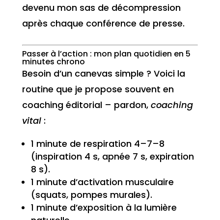
devenu mon sas de décompression
après chaque conférence de presse.
Passer à l’action : mon plan quotidien en 5
minutes chrono
Besoin d’un canevas simple ? Voici la
routine que je propose souvent en
coaching éditorial – pardon,
coaching
vital
:
1 minute de respiration 4–7–8
(inspiration 4 s, apnée 7 s, expiration
8 s).
1 minute d’activation musculaire
(squats, pompes murales).
1 minute d’exposition à la lumière