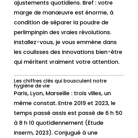
ajustements quotidiens. Bref : votre
marge de manœuvre est énorme, à
condition de séparer la poudre de
perlimpinpin des vraies révolutions.
Installez-vous, je vous emmène dans
les coulisses des innovations bien-être
qui méritent vraiment votre attention.
Les chiffres clés qui bousculent notre
hygiène de vie
Paris, Lyon, Marseille : trois villes, un
même constat. Entre 2019 et 2023, le
temps passé assis est passé de 6 h 50
à 8 h 10 quotidiennement (Étude
Inserm, 2023). Conjugué à une