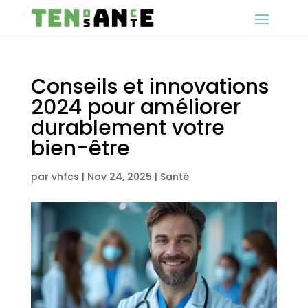
Conseils et innovations
2024 pour améliorer
durablement votre
bien-être
par
vhfcs
|
Nov 24, 2025
|
Santé