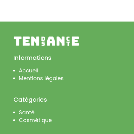
Informations
Accueil
Mentions légales
Catégories
Santé
Cosmétique