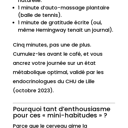
naturelle.
1 minute d’auto-massage plantaire
(balle de tennis).
1 minute de gratitude écrite (oui,
même Hemingway tenait un journal).
Cinq minutes, pas une de plus.
Cumulez-les avant le café, et vous
ancrez votre journée sur un état
métabolique optimal, validé par les
endocrinologues du CHU de Lille
(octobre 2023).
Pourquoi tant d’enthousiasme
pour ces « mini-habitudes » ?
Parce que le cerveau aime la