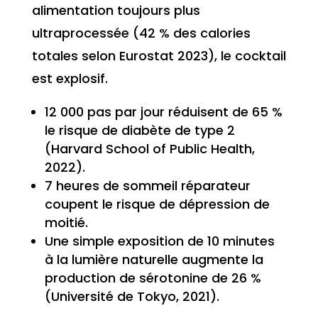
alimentation toujours plus
ultraprocessée (42 % des calories
totales selon Eurostat 2023), le cocktail
est explosif.
12 000 pas par jour réduisent de 65 %
le risque de diabète de type 2
(Harvard School of Public Health,
2022).
7 heures de sommeil réparateur
coupent le risque de dépression de
moitié.
Une simple exposition de 10 minutes
à la lumière naturelle augmente la
production de sérotonine de 26 %
(Université de Tokyo, 2021).