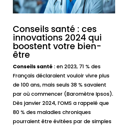
Conseils santé : ces
innovations 2024 qui
boostent votre bien-
être
Conseils santé
: en 2023, 71 % des
Français déclaraient vouloir vivre plus
de 100 ans, mais seuls 38 % savaient
par où commencer (Baromètre Ipsos).
Dès janvier 2024, l’OMS a rappelé que
80 % des maladies chroniques
pourraient être évitées par de simples