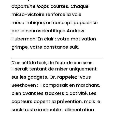
dopamine loops
courtes. Chaque
micro-victoire renforce la voie
mésolimbique, un concept popularisé
par le neuroscientifique Andrew
Huberman. En clair : votre motivation
grimpe, votre constance suit.
D’un côté la tech, de l’autre le bon sens
Il serait tentant de miser uniquement
sur les gadgets. Or, rappelez-vous
Beethoven : il composait en marchant,
bien avant les trackers d’activité. Les
capteurs dopent la prévention, mais le
socle reste immuable : alimentation