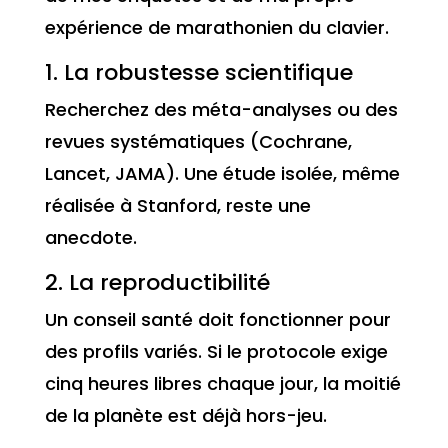
expérience de marathonien du clavier.
1. La robustesse scientifique
Recherchez des méta-analyses ou des
revues systématiques (Cochrane,
Lancet, JAMA). Une étude isolée, même
réalisée à Stanford, reste une
anecdote.
2. La reproductibilité
Un conseil santé doit fonctionner pour
des profils variés. Si le protocole exige
cinq heures libres chaque jour, la moitié
de la planète est déjà hors-jeu.