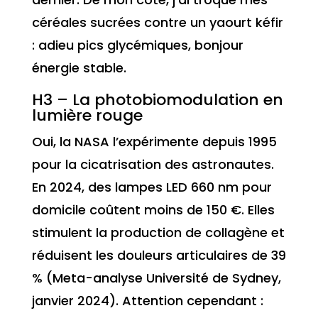
céréales sucrées contre un yaourt kéfir
: adieu pics glycémiques, bonjour
énergie stable.
H3 – La photobiomodulation en
lumière rouge
Oui, la NASA l’expérimente depuis 1995
pour la cicatrisation des astronautes.
En 2024, des lampes LED 660 nm pour
domicile coûtent moins de 150 €. Elles
stimulent la production de collagène et
réduisent les douleurs articulaires de 39
% (Meta-analyse Université de Sydney,
janvier 2024). Attention cependant :