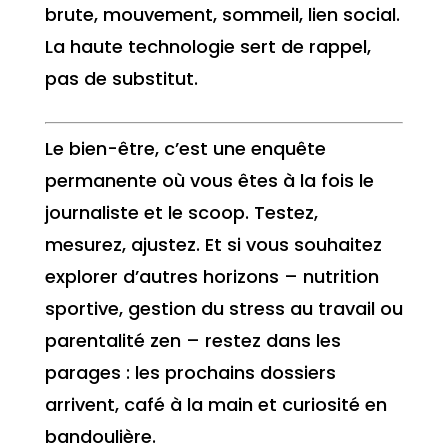
brute, mouvement, sommeil, lien social.
La haute technologie sert de rappel,
pas de substitut.
Le bien-être, c’est une enquête
permanente où vous êtes à la fois le
journaliste et le scoop. Testez,
mesurez, ajustez. Et si vous souhaitez
explorer d’autres horizons – nutrition
sportive, gestion du stress au travail ou
parentalité zen – restez dans les
parages : les prochains dossiers
arrivent, café à la main et curiosité en
bandoulière.