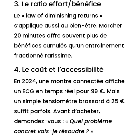
3. Le ratio effort/bénéfice
Le « law of diminishing returns »
s’applique aussi au bien-être. Marcher
20 minutes offre souvent plus de
bénéfices cumulés qu’un entraînement
fractionné rarissime.
4. Le coût et l’accessibilité
En 2024, une montre connectée affiche
un ECG en temps réel pour 99 €. Mais
un simple tensiomètre brassard à 25 €
suffit parfois. Avant d’acheter,
demandez-vous :
« Quel problème
concret vais-je résoudre ? »