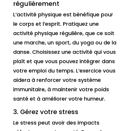
régulièrement
L’activité physique est bénéfique pour
le corps et l’esprit. Pratiquez une
activité physique régulière, que ce soit
une marche, un sport, du yoga ou de la
danse. Choisissez une activité qui vous
plaît et que vous pouvez intégrer dans
votre emploi du temps. L’exercice vous
aidera à renforcer votre système
immunitaire, à maintenir votre poids
santé et à améliorer votre humeur.
3. Gérez votre stress
Le stress peut avoir des impacts