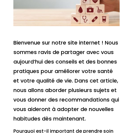
Bienvenue sur notre site internet ! Nous
sommes ravis de partager avec vous
aujourd’hui des conseils et des bonnes
pratiques pour améliorer votre santé
et votre qualité de vie. Dans cet article,
nous allons aborder plusieurs sujets et
vous donner des recommandations qui
vous aideront à adopter de nouvelles
habitudes dès maintenant.
Pourquoi est-il important de prendre soin