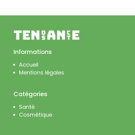
Informations
Accueil
Mentions légales
Catégories
Santé
Cosmétique