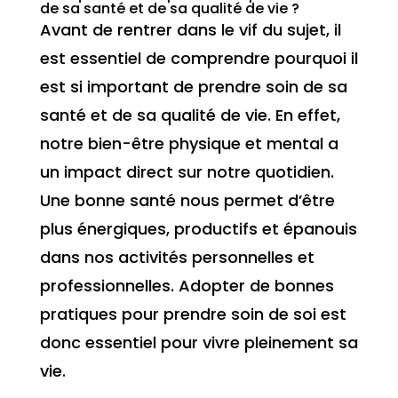
de sa santé et de sa qualité de vie ?
Avant de rentrer dans le vif du sujet, il
est essentiel de comprendre pourquoi il
est si important de prendre soin de sa
santé et de sa qualité de vie. En effet,
notre bien-être physique et mental a
un impact direct sur notre quotidien.
Une bonne santé nous permet d’être
plus énergiques, productifs et épanouis
dans nos activités personnelles et
professionnelles. Adopter de bonnes
pratiques pour prendre soin de soi est
donc essentiel pour vivre pleinement sa
vie.