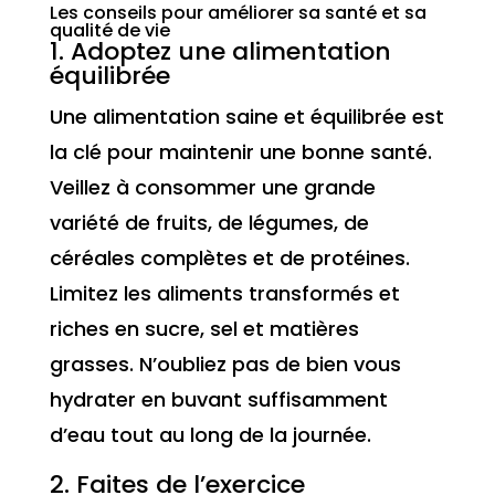
Les conseils pour améliorer sa santé et sa
qualité de vie
1. Adoptez une alimentation
équilibrée
Une alimentation saine et équilibrée est
la clé pour maintenir une bonne santé.
Veillez à consommer une grande
variété de fruits, de légumes, de
céréales complètes et de protéines.
Limitez les aliments transformés et
riches en sucre, sel et matières
grasses. N’oubliez pas de bien vous
hydrater en buvant suffisamment
d’eau tout au long de la journée.
2. Faites de l’exercice