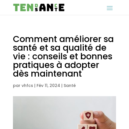
Comment améliorer sa
santé et sa qualité de
vie : conseils et bonnes
pratiques à adopter
dès maintenant
par
vhfcs
|
Fév 11, 2024
|
Santé