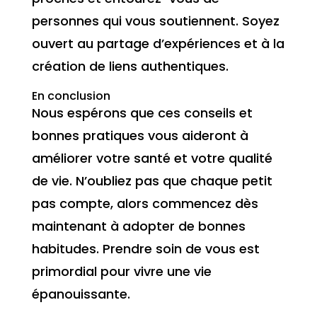
personnes qui vous soutiennent. Soyez
ouvert au partage d’expériences et à la
création de liens authentiques.
En conclusion
Nous espérons que ces conseils et
bonnes pratiques vous aideront à
améliorer votre santé et votre qualité
de vie. N’oubliez pas que chaque petit
pas compte, alors commencez dès
maintenant à adopter de bonnes
habitudes. Prendre soin de vous est
primordial pour vivre une vie
épanouissante.