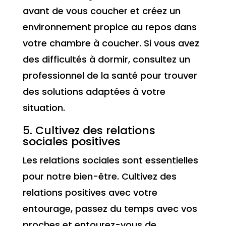
avant de vous coucher et créez un
environnement propice au repos dans
votre chambre à coucher. Si vous avez
des difficultés à dormir, consultez un
professionnel de la santé pour trouver
des solutions adaptées à votre
situation.
5. Cultivez des relations
sociales positives
Les relations sociales sont essentielles
pour notre bien-être. Cultivez des
relations positives avec votre
entourage, passez du temps avec vos
proches et entourez-vous de