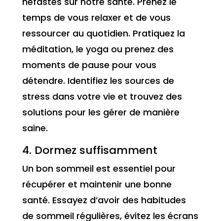
néfastes sur notre santé. Prenez le
temps de vous relaxer et de vous
ressourcer au quotidien. Pratiquez la
méditation, le yoga ou prenez des
moments de pause pour vous
détendre. Identifiez les sources de
stress dans votre vie et trouvez des
solutions pour les gérer de manière
saine.
4. Dormez suffisamment
Un bon sommeil est essentiel pour
récupérer et maintenir une bonne
santé. Essayez d’avoir des habitudes
de sommeil régulières, évitez les écrans