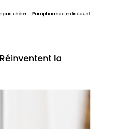
 pas chère
Parapharmacie discount
 Réinventent la