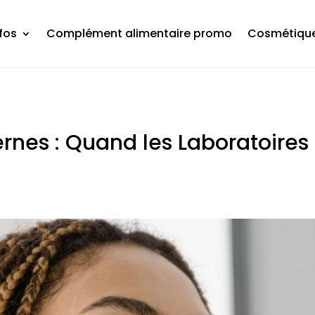
fos
Complément alimentaire promo
Cosmétique
rnes : Quand les Laboratoires