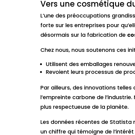
Vers une cosmétique du
L’une des préoccupations grandis
forte sur les entreprises pour qu’
désormais sur la fabrication de
co
Chez nous, nous soutenons ces init
Utilisent des emballages renouv
Revoient leurs processus de prod
Par ailleurs, des innovations telles
l’empreinte carbone de l’industrie
plus respectueuse de la planète.
Les données récentes de Statista 
un chiffre qui témoigne de l’intér