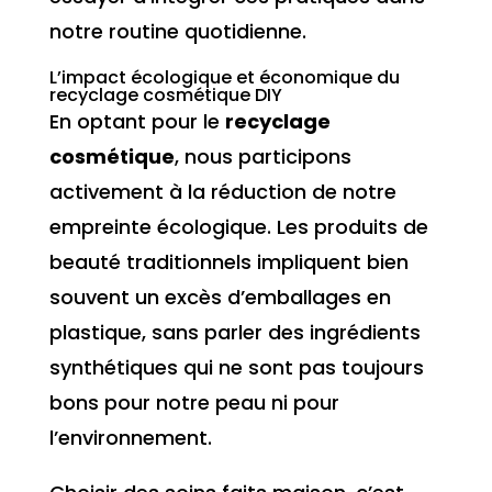
notre routine quotidienne.
L’impact écologique et économique du
recyclage cosmétique DIY
En optant pour le
recyclage
cosmétique
, nous participons
activement à la réduction de notre
empreinte écologique. Les produits de
beauté traditionnels impliquent bien
souvent un excès d’emballages en
plastique, sans parler des ingrédients
synthétiques qui ne sont pas toujours
bons pour notre peau ni pour
l’environnement.