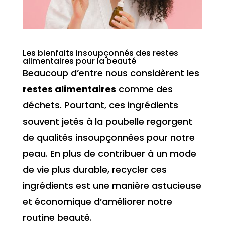
Les bienfaits insoupçonnés des restes
alimentaires pour la beauté
Beaucoup d’entre nous considèrent les
restes alimentaires
comme des
déchets. Pourtant, ces ingrédients
souvent jetés à la poubelle regorgent
de qualités insoupçonnées pour notre
peau. En plus de contribuer à un mode
de vie plus durable, recycler ces
ingrédients est une manière astucieuse
et économique d’améliorer notre
routine beauté.