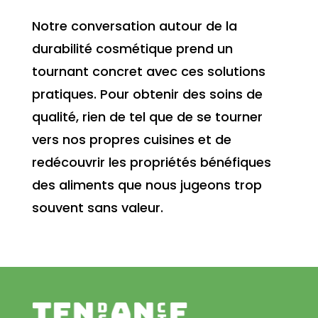
Notre conversation autour de la
durabilité cosmétique prend un
tournant concret avec ces solutions
pratiques. Pour obtenir des soins de
qualité, rien de tel que de se tourner
vers nos propres cuisines et de
redécouvrir les propriétés bénéfiques
des aliments que nous jugeons trop
souvent sans valeur.