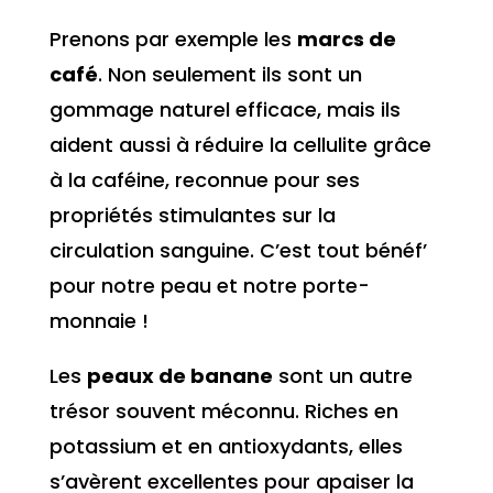
Prenons par exemple les
marcs de
café
. Non seulement ils sont un
gommage naturel efficace, mais ils
aident aussi à réduire la cellulite grâce
à la caféine, reconnue pour ses
propriétés stimulantes sur la
circulation sanguine. C’est tout bénéf’
pour notre peau et notre porte-
monnaie !
Les
peaux de banane
sont un autre
trésor souvent méconnu. Riches en
potassium et en antioxydants, elles
s’avèrent excellentes pour apaiser la