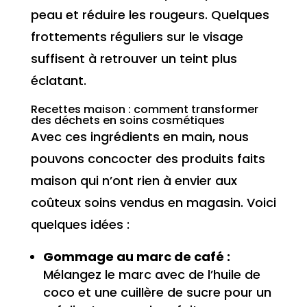
peau et réduire les rougeurs. Quelques
frottements réguliers sur le visage
suffisent à retrouver un teint plus
éclatant.
Recettes maison : comment transformer
des déchets en soins cosmétiques
Avec ces ingrédients en main, nous
pouvons concocter des produits faits
maison qui n’ont rien à envier aux
coûteux soins vendus en magasin. Voici
quelques idées :
Gommage au marc de café :
Mélangez le marc avec de l’huile de
coco et une cuillère de sucre pour un