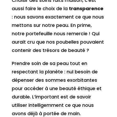
Choisir des soins faits maison, c’est
aussi faire le choix de la
transparence
: nous savons exactement ce que nous
mettons sur notre peau. En prime,
notre portefeuille nous remercie ! Qui
aurait cru que nos poubelles pouvaient
contenir des trésors de beauté ?
Prendre soin de sa peau tout en
respectant la planète : nul besoin de
dépenser des sommes exorbitantes
pour accéder à une beauté éthique et
durable. L’important est de savoir
utiliser intelligemment ce que nous
avons déjà à portée de main.