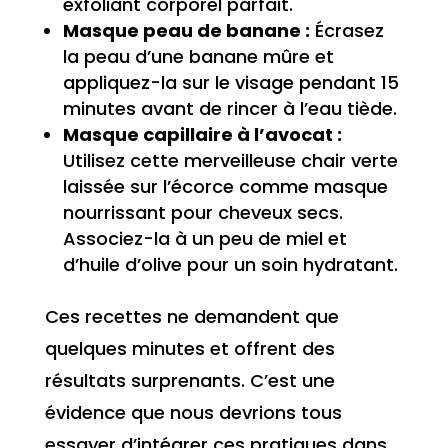
exfoliant corporel parfait.
Masque peau de banane :
Écrasez
la peau d’une banane mûre et
appliquez-la sur le visage pendant 15
minutes avant de rincer à l’eau tiède.
Masque capillaire à l’avocat :
Utilisez cette merveilleuse chair verte
laissée sur l’écorce comme masque
nourrissant pour cheveux secs.
Associez-la à un peu de miel et
d’huile d’olive pour un soin hydratant.
Ces recettes ne demandent que
quelques minutes et offrent des
résultats surprenants. C’est une
évidence que nous devrions tous
essayer d’intégrer ces pratiques dans